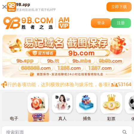
9B.app
立即下载
更多精彩游戏,请下载手机APP
登录
注册
53164
前流行的各项功能，达到极致的体验与娱乐性，各项福利陆续上线，
电子
棋牌
真人
捕鱼
彩票
体