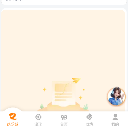
娱乐城
滚球
首页
优惠
我的
暂无数据